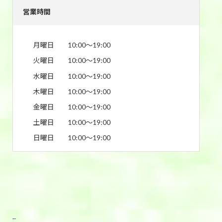
営業時間
月曜日
10:00〜19:00
火曜日
10:00〜19:00
水曜日
10:00〜19:00
木曜日
10:00〜19:00
金曜日
10:00〜19:00
土曜日
10:00〜19:00
日曜日
10:00〜19:00
東武宇都宮前店