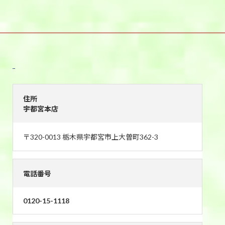
宇都宮本店
住所
宇都宮本店
〒320-0013 栃木県宇都宮市上大曽町362-3
電話番号
0120-15-1118