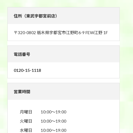
住所（東武宇都宮前店）
〒320-0802 栃木県宇都宮市江野町6-9 FEW江野 1F
電話番号
0120-15-1118
営業時間
月曜日
10:00〜19:00
火曜日
10:00〜19:00
水曜日
10:00〜19:00