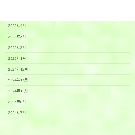
2025年6月
2025年5月
2025年4月
2025年3月
2025年2月
2025年1月
2024年12月
2024年11月
2024年10月
2024年8月
2024年7月