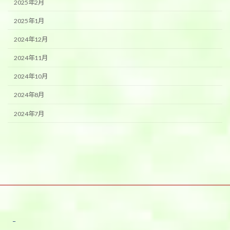
2025年2月
2025年1月
2024年12月
2024年11月
2024年10月
2024年8月
2024年7月
宇都宮本店