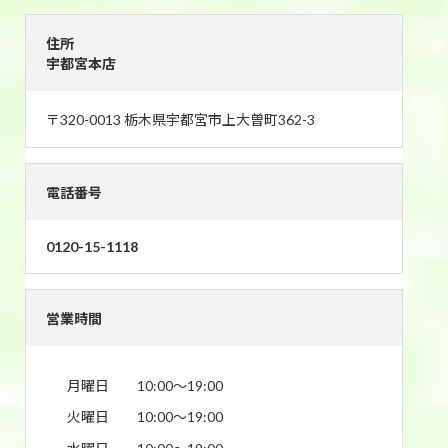
住所
宇都宮本店
〒320-0013 栃木県宇都宮市上大曽町362-3
電話番号
0120-15-1118
営業時間
月曜日
10:00〜19:00
火曜日
10:00〜19:00