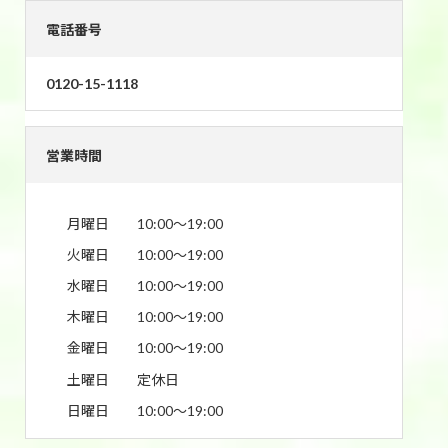
電話番号
0120-15-1118
営業時間
月曜日
10:00〜19:00
火曜日
10:00〜19:00
水曜日
10:00〜19:00
木曜日
10:00〜19:00
金曜日
10:00〜19:00
土曜日
定休日
日曜日
10:00〜19:00