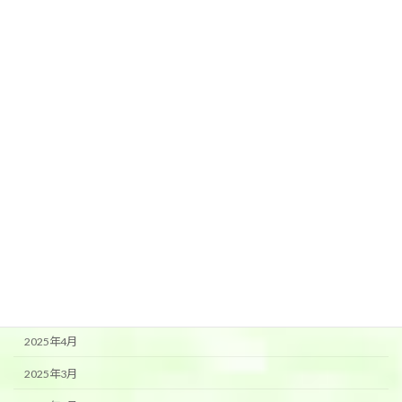
2026年2月
2026年1月
2025年12月
2025年11月
2025年10月
2025年9月
2025年8月
2025年7月
2025年6月
2025年5月
2025年4月
2025年3月