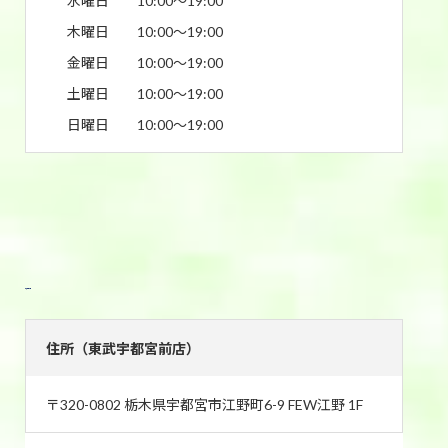
水曜日
10:00〜19:00
木曜日
10:00〜19:00
金曜日
10:00〜19:00
土曜日
10:00〜19:00
日曜日
10:00〜19:00
東武宇都宮店
住所（東武宇都宮前店）
〒320-0802 栃木県宇都宮市江野町6-9 FEW江野 1F