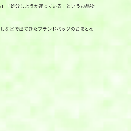
る」「処分しようか迷っている」というお品物
越しなどで出てきたブランドバッグのおまとめ