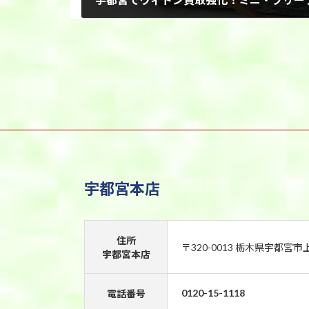
2026年6月26日
宇都宮本店
住所
〒320-0013 栃木県宇都宮市
宇都宮本店
0120-15-1118
電話番号