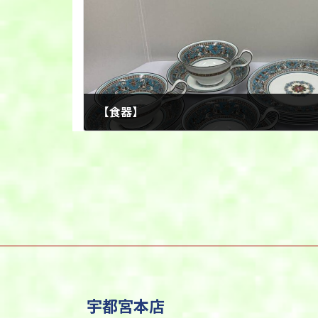
【食器】
2025年9月8日
宇都宮本店