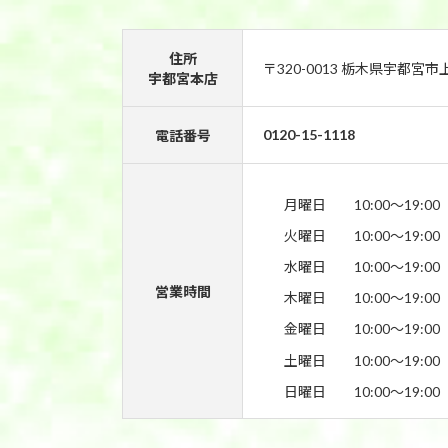
住所
〒320-0013 栃木県宇都宮市
宇都宮本店
0120-15-1118
電話番号
月曜日
10:00〜19:00
火曜日
10:00〜19:00
水曜日
10:00〜19:00
営業時間
木曜日
10:00〜19:00
金曜日
10:00〜19:00
土曜日
10:00〜19:00
日曜日
10:00〜19:00