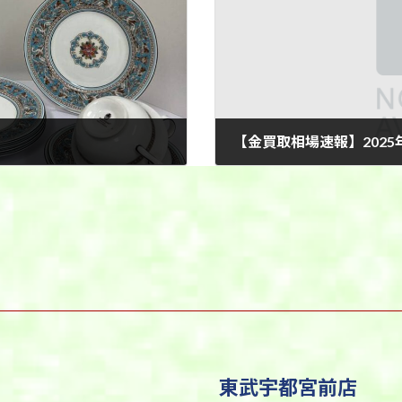
【金買取相場速報】2025
2025年9月9日
東武宇都宮前店