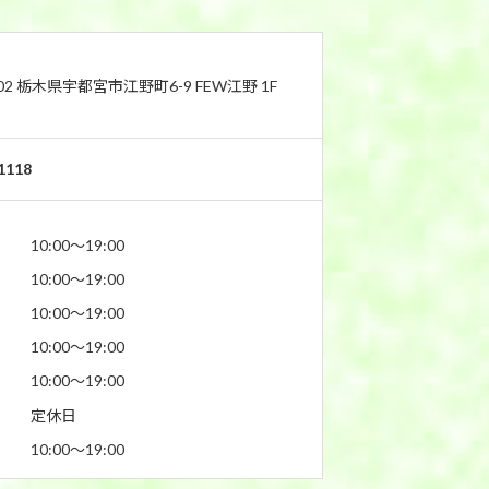
802 栃木県宇都宮市江野町6-9 FEW江野 1F
1118
10:00〜19:00
10:00〜19:00
10:00〜19:00
10:00〜19:00
10:00〜19:00
定休日
10:00〜19:00