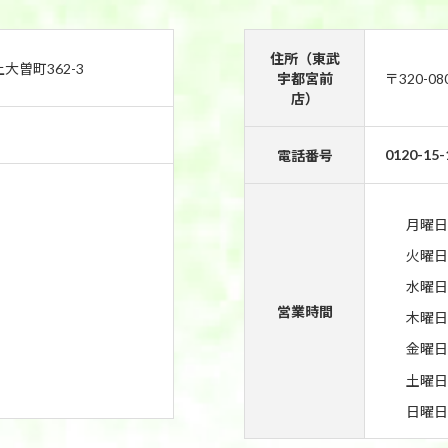
住所（東武
上大曽町362-3
宇都宮前
〒320-0
店）
0120-15-
電話番号
月曜日
火曜日
水曜日
営業時間
木曜日
金曜日
土曜日
日曜日