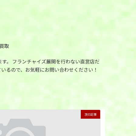
買取
います。 フランチャイズ展開を行わない直営店だ
ているので、お気軽にお問い合わせください！
次の記事