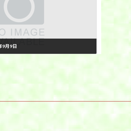
年9月9日