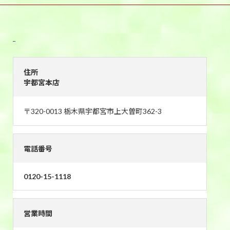
宇都宮本店
住所
宇都宮本店
〒320-0013 栃木県宇都宮市上大曽町362-3
電話番号
0120-15-1118
営業時間