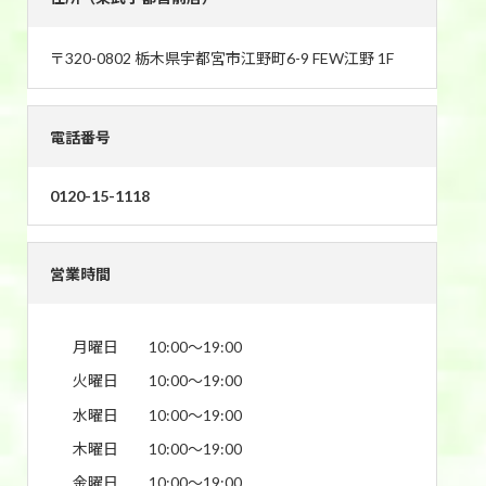
〒320-0802 栃木県宇都宮市江野町6-9 FEW江野 1F
電話番号
0120-15-1118
営業時間
月曜日
10:00〜19:00
火曜日
10:00〜19:00
水曜日
10:00〜19:00
木曜日
10:00〜19:00
金曜日
10:00〜19:00