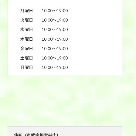
月曜日
10:00〜19:00
火曜日
10:00〜19:00
水曜日
10:00〜19:00
木曜日
10:00〜19:00
金曜日
10:00〜19:00
土曜日
10:00〜19:00
日曜日
10:00〜19:00
東武宇都宮前店
住所（東武宇都宮前店）