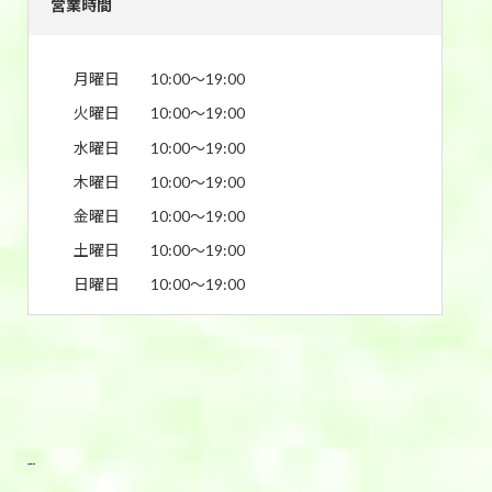
営業時間
月曜日
10:00〜19:00
火曜日
10:00〜19:00
水曜日
10:00〜19:00
木曜日
10:00〜19:00
金曜日
10:00〜19:00
土曜日
10:00〜19:00
日曜日
10:00〜19:00
東武宇都宮前店