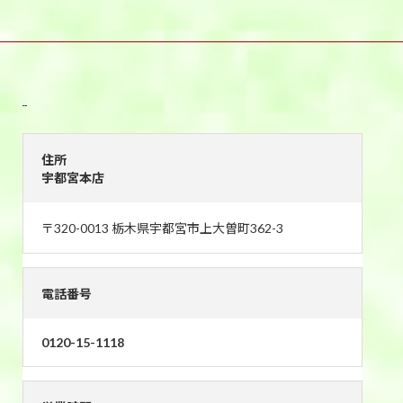
宇都宮本店
住所
宇都宮本店
〒320-0013 栃木県宇都宮市上大曽町362-3
電話番号
0120-15-1118