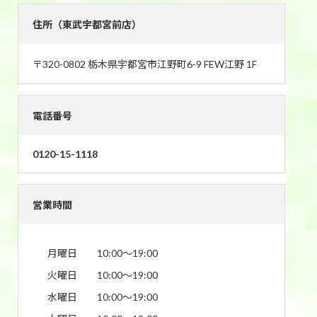
住所（東武宇都宮前店）
〒320-0802 栃木県宇都宮市江野町6-9 FEW江野 1F
電話番号
0120-15-1118
営業時間
月曜日
10:00〜19:00
火曜日
10:00〜19:00
水曜日
10:00〜19:00