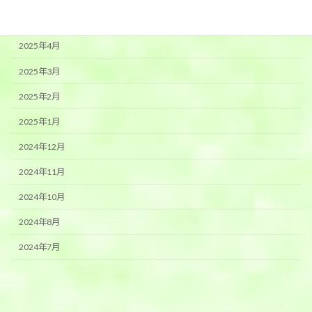
2025年5月
2025年4月
2025年3月
2025年2月
2025年1月
2024年12月
2024年11月
2024年10月
2024年8月
2024年7月