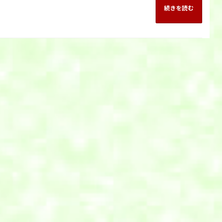
続きを読む