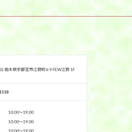
802 栃木県宇都宮市江野町6-9 FEW江野 1F
1118
10:00〜19:00
10:00〜19:00
10:00〜19:00