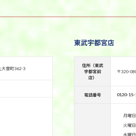
東武宇都宮店
住所（東武
上大曽町362-3
宇都宮前
〒320-0
店）
0120-15-
電話番号
月曜日
火曜日
水曜日