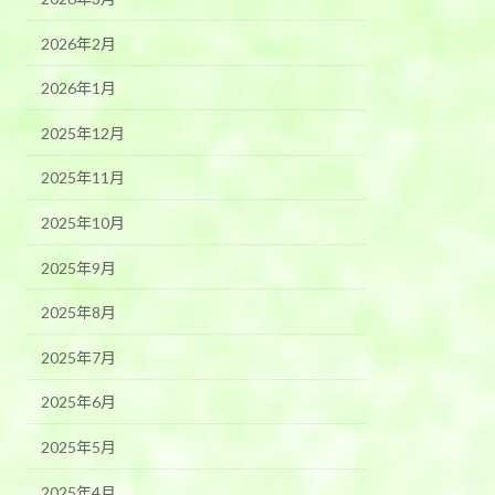
2026年2月
2026年1月
2025年12月
2025年11月
2025年10月
2025年9月
2025年8月
2025年7月
2025年6月
2025年5月
2025年4月