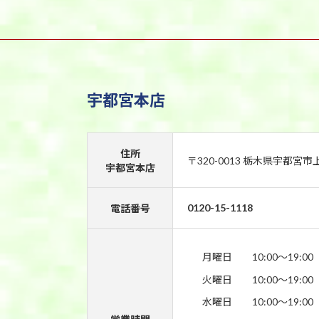
宇都宮本店
住所
〒320-0013 栃木県宇都宮市
宇都宮本店
0120-15-1118
電話番号
月曜日
10:00〜19:00
火曜日
10:00〜19:00
水曜日
10:00〜19:00