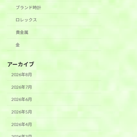
ブランド時計
ロレックス
貴金属
金
アーカイブ
2026年8月
2026年7月
2026年6月
2026年5月
2026年4月
2026年3月