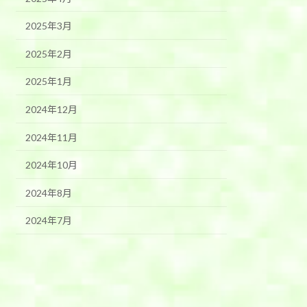
2025年3月
2025年2月
2025年1月
2024年12月
2024年11月
2024年10月
2024年8月
2024年7月