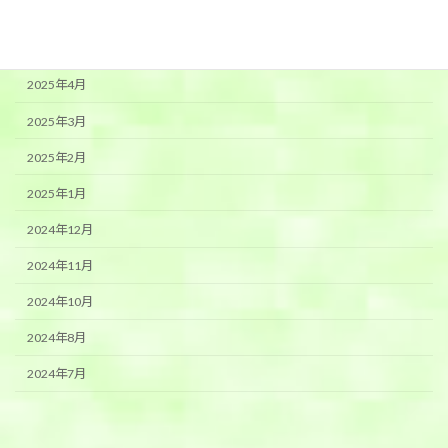
2025年6月
2025年5月
2025年4月
2025年3月
2025年2月
2025年1月
2024年12月
2024年11月
2024年10月
2024年8月
2024年7月