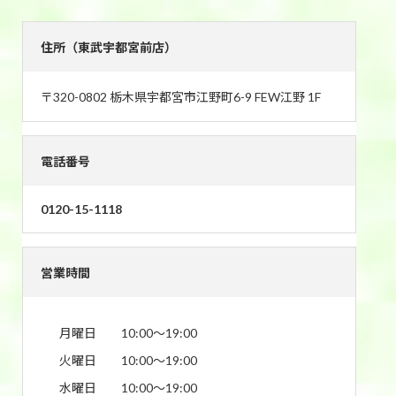
住所（東武宇都宮前店）
〒320-0802 栃木県宇都宮市江野町6-9 FEW江野 1F
電話番号
0120-15-1118
営業時間
月曜日
10:00〜19:00
火曜日
10:00〜19:00
水曜日
10:00〜19:00