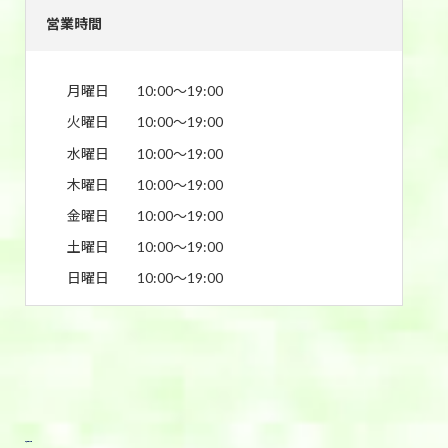
営業時間
月曜日
10:00〜19:00
火曜日
10:00〜19:00
水曜日
10:00〜19:00
木曜日
10:00〜19:00
金曜日
10:00〜19:00
土曜日
10:00〜19:00
日曜日
10:00〜19:00
東武宇都宮前店