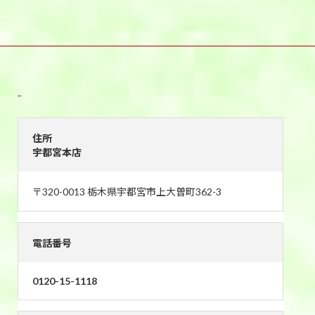
宇都宮本店
住所
宇都宮本店
〒320-0013 栃木県宇都宮市上大曽町362-3
電話番号
0120-15-1118