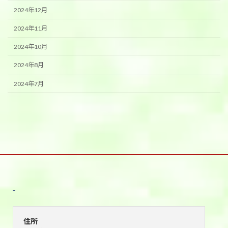
2024年12月
2024年11月
2024年10月
2024年8月
2024年7月
宇都宮本店
住所