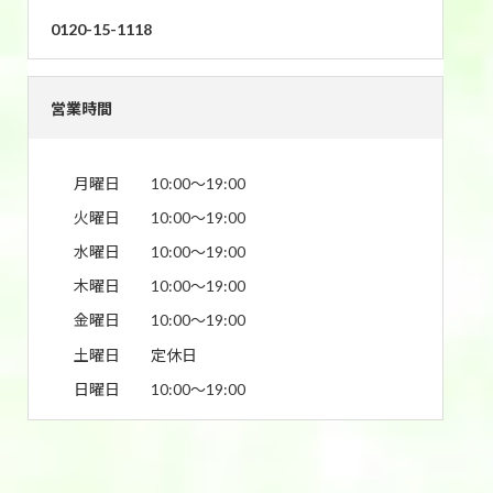
0120-15-1118
営業時間
月曜日
10:00〜19:00
火曜日
10:00〜19:00
水曜日
10:00〜19:00
木曜日
10:00〜19:00
金曜日
10:00〜19:00
土曜日
定休日
日曜日
10:00〜19:00