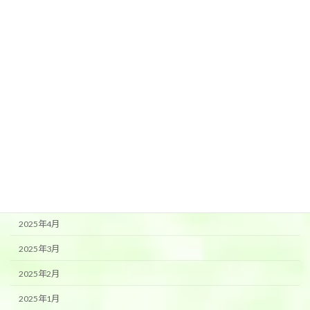
2025年12月
2025年11月
2025年10月
2025年9月
2025年8月
2025年7月
2025年6月
2025年5月
2025年4月
2025年3月
2025年2月
2025年1月