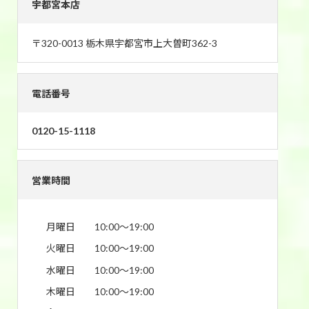
宇都宮本店
〒320-0013 栃木県宇都宮市上大曽町362-3
電話番号
0120-15-1118
営業時間
月曜日
10:00〜19:00
火曜日
10:00〜19:00
水曜日
10:00〜19:00
木曜日
10:00〜19:00