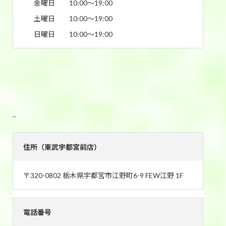
金曜日
10:00〜19:00
土曜日
10:00〜19:00
日曜日
10:00〜19:00
東武宇都宮前店
住所（東武宇都宮前店）
〒320-0802 栃木県宇都宮市江野町6-9 FEW江野 1F
電話番号