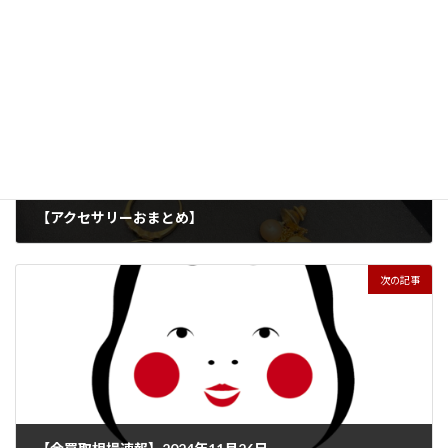
前の記事
【アクセサリーおまとめ】
2024年11月25日
次の記事