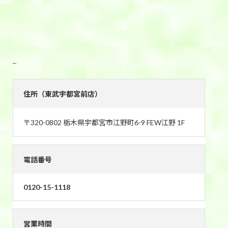
東武宇都宮前店
住所（東武宇都宮前店）
〒320-0802 栃木県宇都宮市江野町6-9 FEW江野 1F
電話番号
0120-15-1118
営業時間