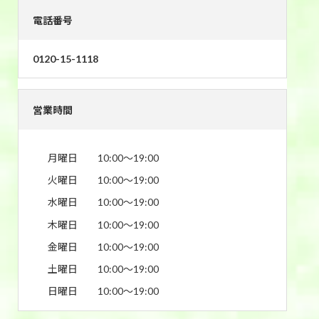
電話番号
0120-15-1118
営業時間
月曜日
10:00〜19:00
火曜日
10:00〜19:00
水曜日
10:00〜19:00
木曜日
10:00〜19:00
金曜日
10:00〜19:00
土曜日
10:00〜19:00
日曜日
10:00〜19:00