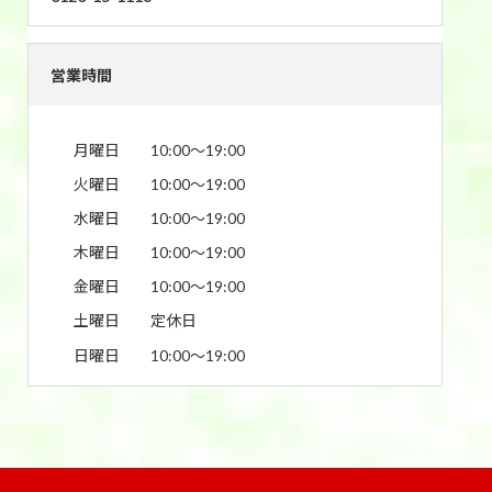
営業時間
月曜日
10:00〜19:00
火曜日
10:00〜19:00
水曜日
10:00〜19:00
木曜日
10:00〜19:00
金曜日
10:00〜19:00
土曜日
定休日
日曜日
10:00〜19:00