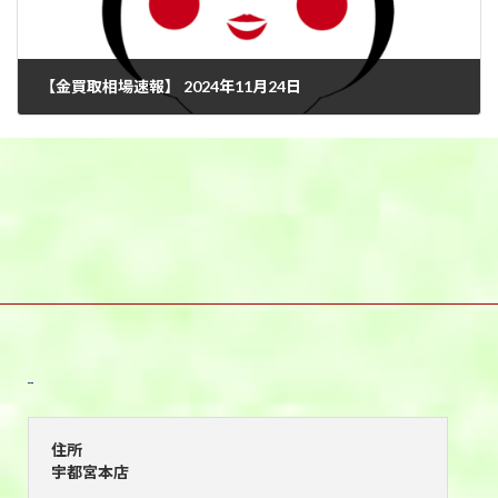
【金買取相場速報】 2024年11月24日
2024年11月24日
宇都宮本店
住所
宇都宮本店