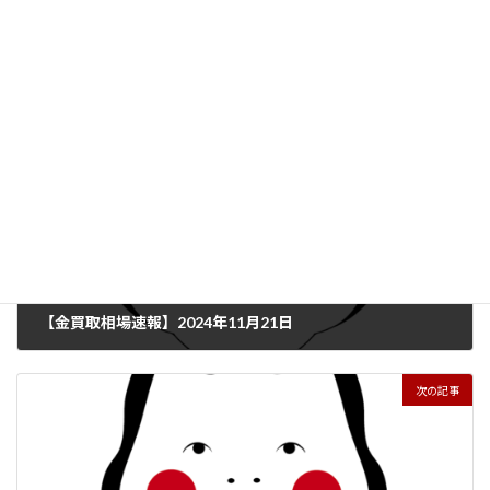
問い合わせください！
news
カテゴリー
前の記事
【金買取相場速報】2024年11月21日
2024年11月21日
次の記事