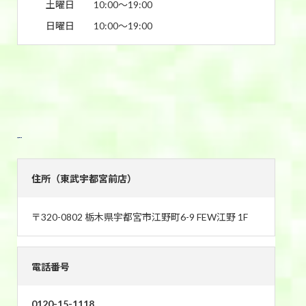
土曜日
10:00〜19:00
日曜日
10:00〜19:00
東武宇都宮前店
住所（東武宇都宮前店）
〒320-0802 栃木県宇都宮市江野町6-9 FEW江野 1F
電話番号
0120-15-1118