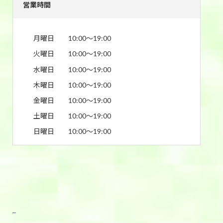
営業時間
月曜日
10:00〜19:00
火曜日
10:00〜19:00
水曜日
10:00〜19:00
木曜日
10:00〜19:00
金曜日
10:00〜19:00
土曜日
10:00〜19:00
日曜日
10:00〜19:00
東武宇都宮前店