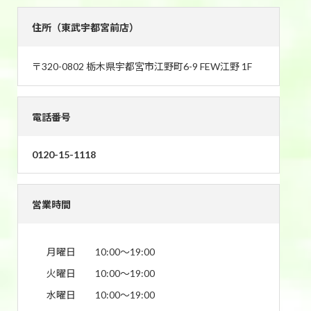
住所（東武宇都宮前店）
〒320-0802 栃木県宇都宮市江野町6-9 FEW江野 1F
電話番号
0120-15-1118
営業時間
月曜日
10:00〜19:00
火曜日
10:00〜19:00
水曜日
10:00〜19:00