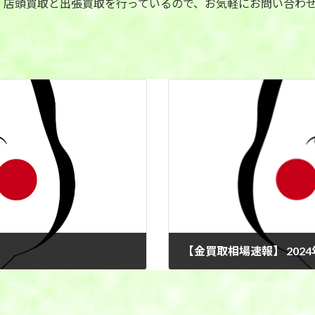
 店頭買取と出張買取を行っているので、お気軽にお問い合わ
【金買取相場速報】 2024
2024年11月13日