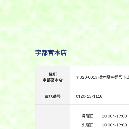
宇都宮本店
住所
〒320-0013 栃木県宇都宮市
宇都宮本店
0120-15-1118
電話番号
月曜日
10:00〜19:00
火曜日
10:00〜19:00