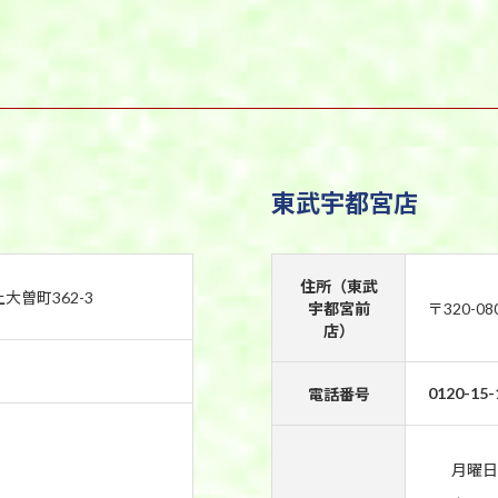
東武宇都宮店
住所（東武
上大曽町362-3
宇都宮前
〒320-0
店）
0120-15-
電話番号
月曜日