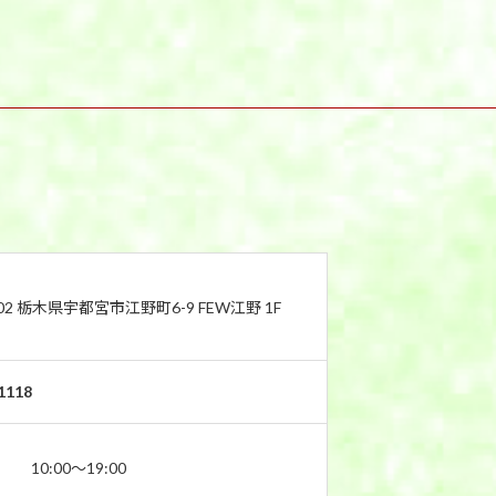
802 栃木県宇都宮市江野町6-9 FEW江野 1F
1118
10:00〜19:00