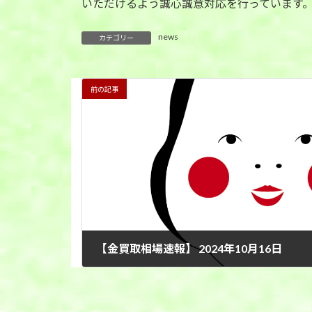
いただけるよう誠心誠意対応を行っています。
news
カテゴリー
前の記事
【金買取相場速報】 2024年10月16日
2024年10月16日