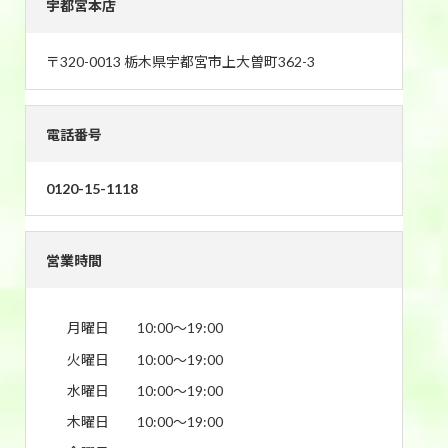
宇都宮本店
〒320-0013 栃木県宇都宮市上大曽町362-3
電話番号
0120-15-1118
営業時間
月曜日
10:00〜19:00
火曜日
10:00〜19:00
水曜日
10:00〜19:00
木曜日
10:00〜19:00