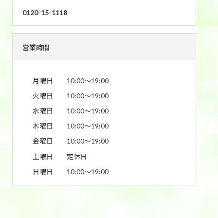
0120-15-1118
営業時間
月曜日
10:00〜19:00
火曜日
10:00〜19:00
水曜日
10:00〜19:00
木曜日
10:00〜19:00
金曜日
10:00〜19:00
土曜日
定休日
日曜日
10:00〜19:00