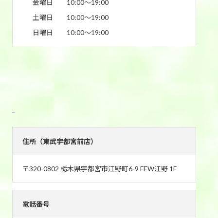
金曜日
10:00〜19:00
土曜日
10:00〜19:00
日曜日
10:00〜19:00
東武宇都宮店
住所（東武宇都宮前店）
〒320-0802 栃木県宇都宮市江野町6-9 FEW江野 1F
電話番号