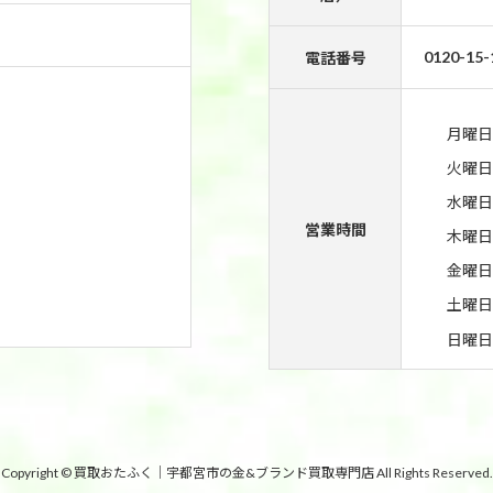
0120-15-
電話番号
月曜日
火曜日
水曜日
営業時間
木曜日
金曜日
土曜日
日曜日
Copyright © 買取おたふく｜宇都宮市の金&ブランド買取専門店 All Rights Reserved.