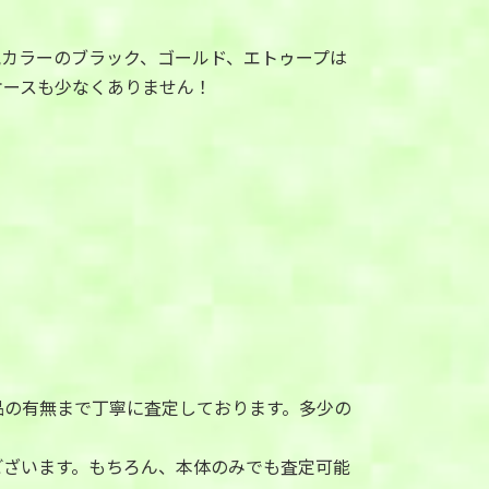
気カラーのブラック、ゴールド、エトゥープは
ケースも少なくありません！
品の有無まで丁寧に査定しております。多少の
ございます。もちろん、本体のみでも査定可能