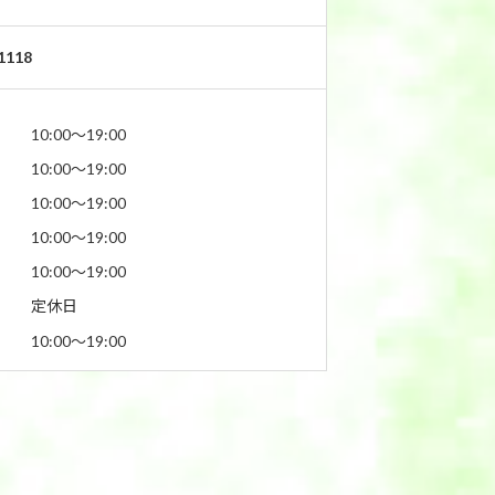
1118
10:00〜19:00
10:00〜19:00
10:00〜19:00
10:00〜19:00
10:00〜19:00
定休日
10:00〜19:00