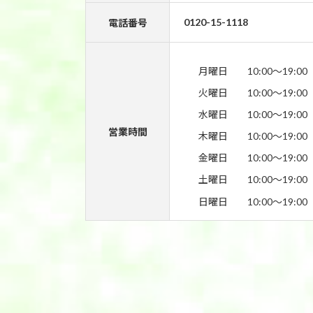
0120-15-1118
電話番号
月曜日
10:00〜19:00
火曜日
10:00〜19:00
水曜日
10:00〜19:00
営業時間
木曜日
10:00〜19:00
金曜日
10:00〜19:00
土曜日
10:00〜19:00
日曜日
10:00〜19:00