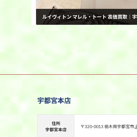
2026年6月1日
宇都宮本店
住所
〒320-0013 栃木県宇都宮市
宇都宮本店