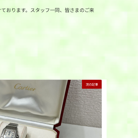
けております。スタッフ一同、皆さまのご来
次の記事