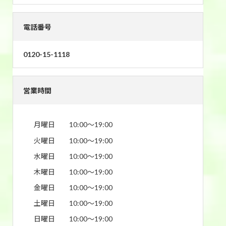
電話番号
0120-15-1118
営業時間
月曜日
10:00〜19:00
火曜日
10:00〜19:00
水曜日
10:00〜19:00
木曜日
10:00〜19:00
金曜日
10:00〜19:00
土曜日
10:00〜19:00
日曜日
10:00〜19:00