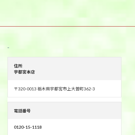
宇都宮本店
住所
宇都宮本店
〒320-0013 栃木県宇都宮市上大曽町362-3
電話番号
0120-15-1118