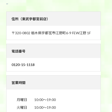
東武宇都宮前店
住所（東武宇都宮前店）
〒320-0802 栃木県宇都宮市江野町6-9 FEW江野 1F
電話番号
0120-15-1118
営業時間
月曜日
10:00〜19:00
火曜日
10:00〜19:00