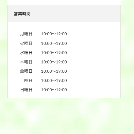
営業時間
月曜日
10:00〜19:00
火曜日
10:00〜19:00
水曜日
10:00〜19:00
木曜日
10:00〜19:00
金曜日
10:00〜19:00
土曜日
10:00〜19:00
日曜日
10:00〜19:00