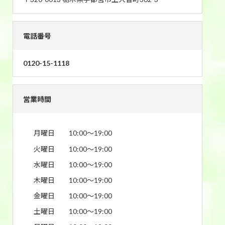
電話番号
0120-15-1118
営業時間
月曜日
10:00〜19:00
火曜日
10:00〜19:00
水曜日
10:00〜19:00
木曜日
10:00〜19:00
金曜日
10:00〜19:00
土曜日
10:00〜19:00