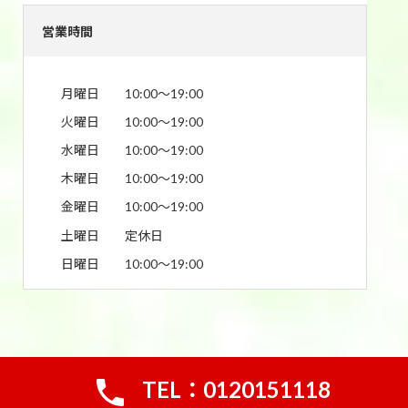
営業時間
月曜日
10:00〜19:00
火曜日
10:00〜19:00
水曜日
10:00〜19:00
木曜日
10:00〜19:00
金曜日
10:00〜19:00
土曜日
定休日
日曜日
10:00〜19:00
TEL：0120151118
Copyright © 買取おたふく｜宇都宮市の金&ブランド買取専門店 All Rights Reserved.