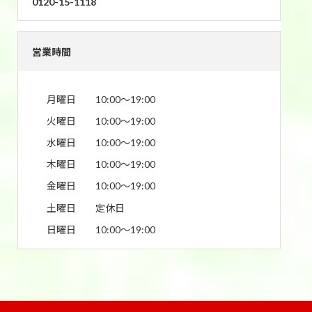
0120-15-1118
営業時間
月曜日
10:00〜19:00
火曜日
10:00〜19:00
水曜日
10:00〜19:00
木曜日
10:00〜19:00
金曜日
10:00〜19:00
土曜日
定休日
日曜日
10:00〜19:00