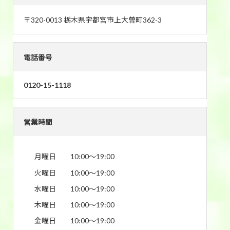
〒320-0013 栃木県宇都宮市上大曽町362-3
電話番号
0120-15-1118
営業時間
月曜日
10:00〜19:00
火曜日
10:00〜19:00
水曜日
10:00〜19:00
木曜日
10:00〜19:00
金曜日
10:00〜19:00