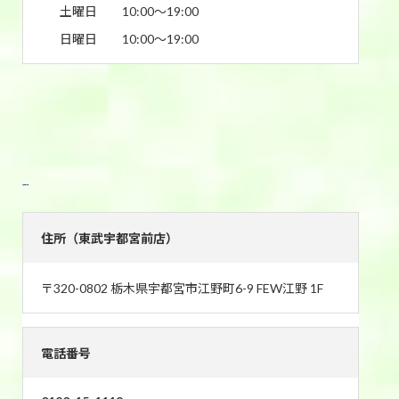
土曜日
10:00〜19:00
日曜日
10:00〜19:00
東武宇都宮前店
住所（東武宇都宮前店）
〒320-0802 栃木県宇都宮市江野町6-9 FEW江野 1F
電話番号