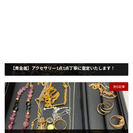
前の記事
【貴金属】アクセサリー1点1点丁寧に査定いたします！
2026年3月23日
次の記事