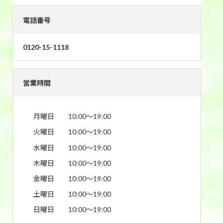
電話番号
0120-15-1118
営業時間
月曜日
10:00〜19:00
火曜日
10:00〜19:00
水曜日
10:00〜19:00
木曜日
10:00〜19:00
金曜日
10:00〜19:00
土曜日
10:00〜19:00
日曜日
10:00〜19:00