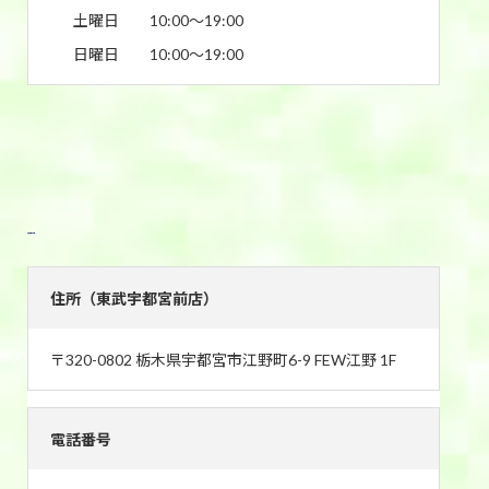
土曜日
10:00〜19:00
日曜日
10:00〜19:00
東武宇都宮前店
住所（東武宇都宮前店）
〒320-0802 栃木県宇都宮市江野町6-9 FEW江野 1F
電話番号