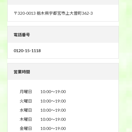
〒320-0013 栃木県宇都宮市上大曽町362-3
電話番号
0120-15-1118
営業時間
月曜日
10:00〜19:00
火曜日
10:00〜19:00
水曜日
10:00〜19:00
木曜日
10:00〜19:00
金曜日
10:00〜19:00