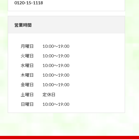
0120-15-1118
営業時間
月曜日
10:00〜19:00
火曜日
10:00〜19:00
水曜日
10:00〜19:00
木曜日
10:00〜19:00
金曜日
10:00〜19:00
土曜日
定休日
日曜日
10:00〜19:00