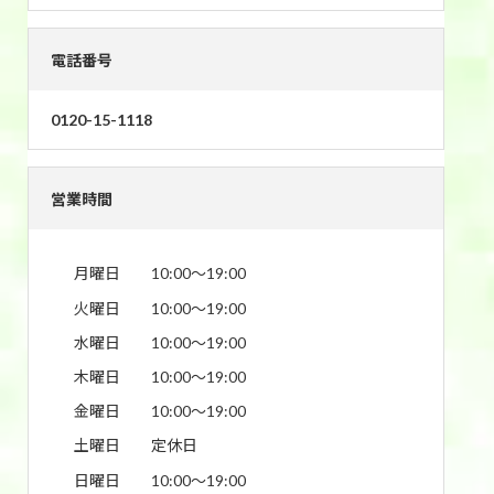
電話番号
0120-15-1118
営業時間
月曜日
10:00〜19:00
火曜日
10:00〜19:00
水曜日
10:00〜19:00
木曜日
10:00〜19:00
金曜日
10:00〜19:00
土曜日
定休日
日曜日
10:00〜19:00