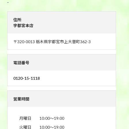
宇都宮本店
住所
宇都宮本店
〒320-0013 栃木県宇都宮市上大曽町362-3
電話番号
0120-15-1118
営業時間
月曜日
10:00〜19:00
火曜日
10:00〜19:00