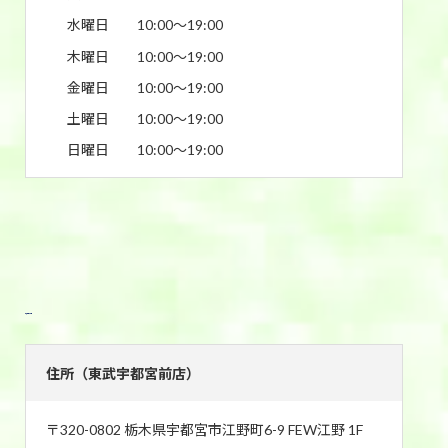
水曜日
10:00〜19:00
木曜日
10:00〜19:00
金曜日
10:00〜19:00
土曜日
10:00〜19:00
日曜日
10:00〜19:00
東武宇都宮前店
住所（東武宇都宮前店）
〒320-0802 栃木県宇都宮市江野町6-9 FEW江野 1F