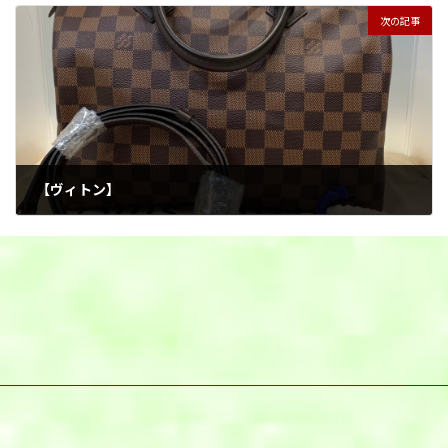
次の記事
【ヴィトン】
2026年3月11日