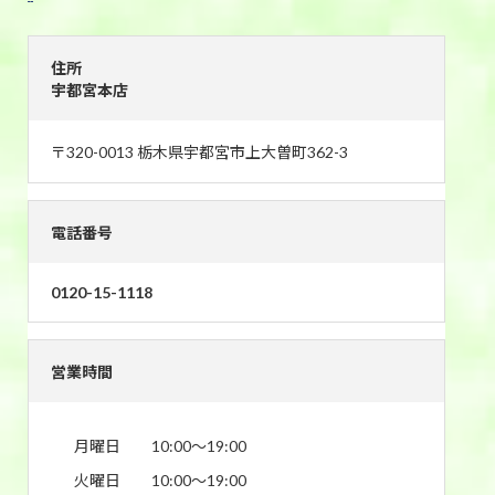
宇都宮本店
住所
宇都宮本店
〒320-0013 栃木県宇都宮市上大曽町362-3
電話番号
0120-15-1118
営業時間
月曜日
10:00〜19:00
火曜日
10:00〜19:00