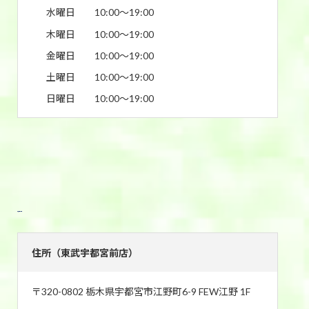
水曜日
10:00〜19:00
木曜日
10:00〜19:00
金曜日
10:00〜19:00
土曜日
10:00〜19:00
日曜日
10:00〜19:00
東武宇都宮前店
住所（東武宇都宮前店）
〒320-0802 栃木県宇都宮市江野町6-9 FEW江野 1F