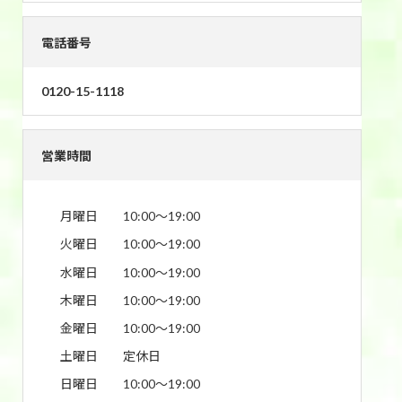
電話番号
0120-15-1118
営業時間
月曜日
10:00〜19:00
火曜日
10:00〜19:00
水曜日
10:00〜19:00
木曜日
10:00〜19:00
金曜日
10:00〜19:00
土曜日
定休日
日曜日
10:00〜19:00