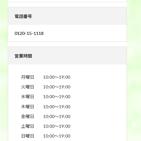
電話番号
0120-15-1118
営業時間
月曜日
10:00〜19:00
火曜日
10:00〜19:00
水曜日
10:00〜19:00
木曜日
10:00〜19:00
金曜日
10:00〜19:00
土曜日
10:00〜19:00
日曜日
10:00〜19:00