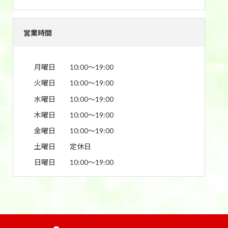
営業時間
月曜日
10:00〜19:00
火曜日
10:00〜19:00
水曜日
10:00〜19:00
木曜日
10:00〜19:00
金曜日
10:00〜19:00
土曜日
定休日
日曜日
10:00〜19:00