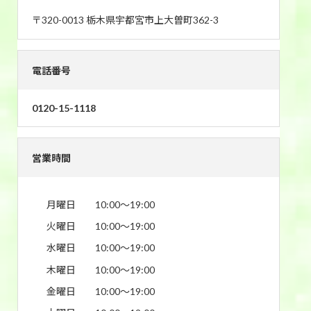
〒320-0013 栃木県宇都宮市上大曽町362-3
電話番号
0120-15-1118
営業時間
月曜日
10:00〜19:00
火曜日
10:00〜19:00
水曜日
10:00〜19:00
木曜日
10:00〜19:00
金曜日
10:00〜19:00