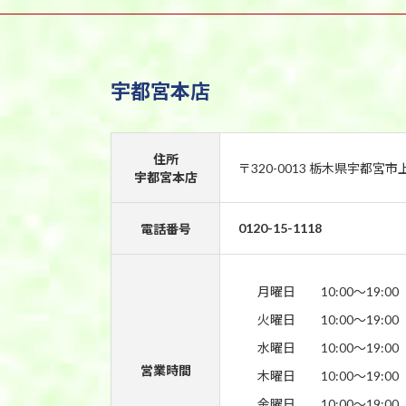
宇都宮本店
住所
〒320-0013 栃木県宇都宮市
宇都宮本店
0120-15-1118
電話番号
月曜日
10:00〜19:00
火曜日
10:00〜19:00
水曜日
10:00〜19:00
営業時間
木曜日
10:00〜19:00
金曜日
10:00〜19:00