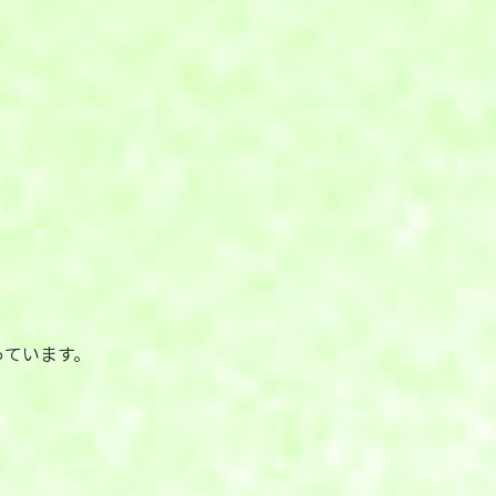
っています。