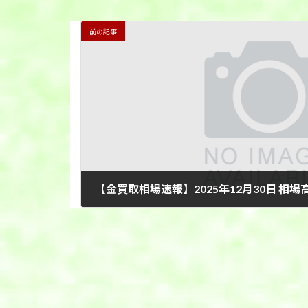
前の記事
【金買取相場速報】2025年12月30日 相場
2025年12月30日