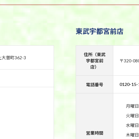
東武宇都宮前店
住所（東武
上大曽町362-3
宇都宮前
〒320-0
店）
0120-15-
電話番号
月曜日
火曜日
水曜日
営業時間
木曜日