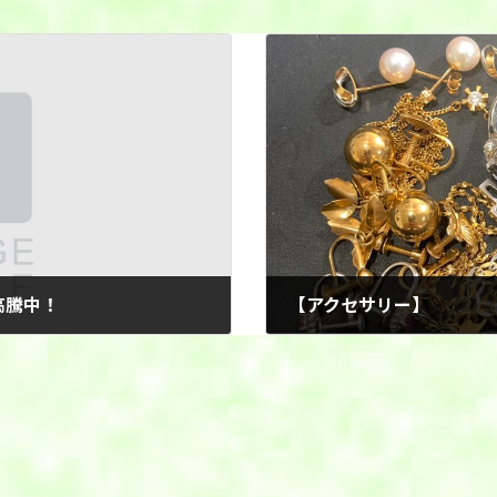
高騰中！
【アクセサリー】
2025年12月30日