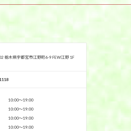
802 栃木県宇都宮市江野町6-9 FEW江野 1F
1118
10:00〜19:00
10:00〜19:00
10:00〜19:00
10:00〜19:00