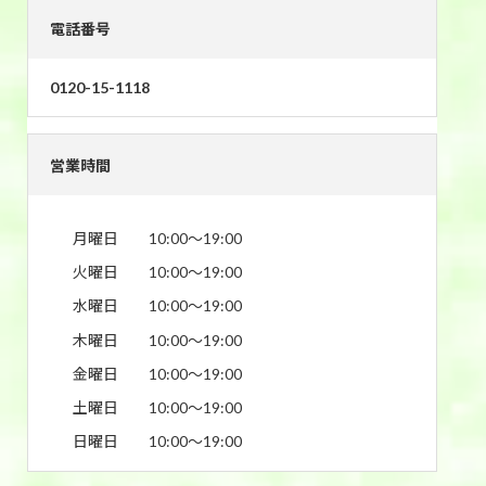
電話番号
0120-15-1118
営業時間
月曜日
10:00〜19:00
火曜日
10:00〜19:00
水曜日
10:00〜19:00
木曜日
10:00〜19:00
金曜日
10:00〜19:00
土曜日
10:00〜19:00
日曜日
10:00〜19:00