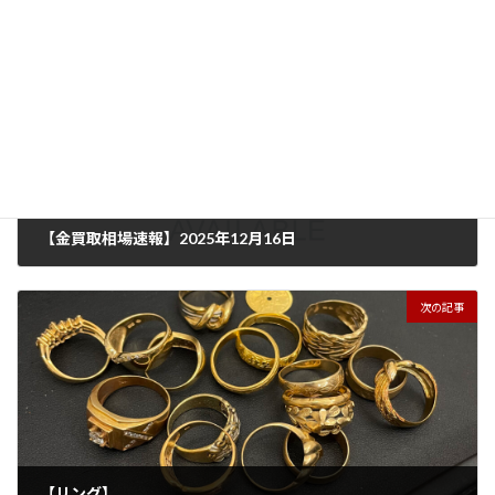
前の記事
【金買取相場速報】2025年12月16日
2025年12月16日
次の記事
【リング】