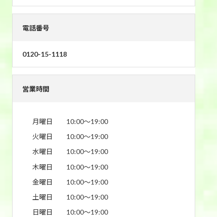
電話番号
0120-15-1118
営業時間
月曜日
10:00〜19:00
火曜日
10:00〜19:00
水曜日
10:00〜19:00
木曜日
10:00〜19:00
金曜日
10:00〜19:00
土曜日
10:00〜19:00
日曜日
10:00〜19:00