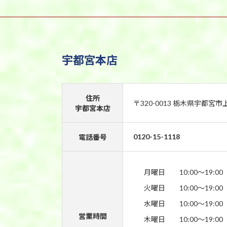
宇都宮本店
住所
〒320-0013 栃木県宇都宮市
宇都宮本店
0120-15-1118
電話番号
月曜日
10:00〜19:00
火曜日
10:00〜19:00
水曜日
10:00〜19:00
営業時間
木曜日
10:00〜19:00