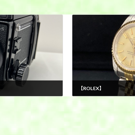
【ROLEX】
2025年11月11日