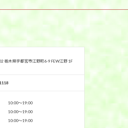
802 栃木県宇都宮市江野町6-9 FEW江野 1F
1118
10:00〜19:00
10:00〜19:00
10:00〜19:00