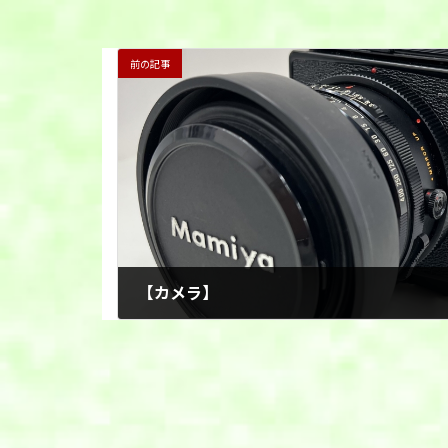
前の記事
【カメラ】
2025年11月11日