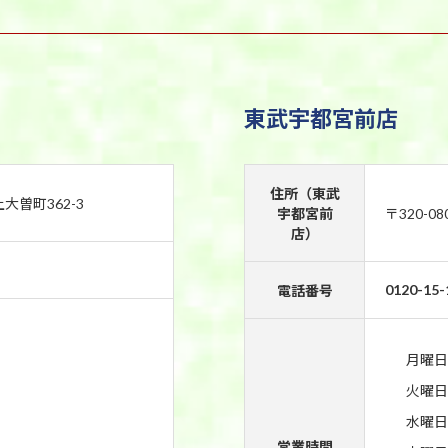
東武宇都宮前店
住所（東武
上大曽町362-3
宇都宮前
〒320-0
店）
0120-15-
電話番号
月曜日
火曜日
水曜日
営業時間