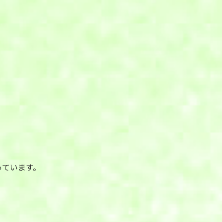
っています。