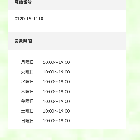
電話番号
0120-15-1118
営業時間
月曜日
10:00〜19:00
火曜日
10:00〜19:00
水曜日
10:00〜19:00
木曜日
10:00〜19:00
金曜日
10:00〜19:00
土曜日
10:00〜19:00
日曜日
10:00〜19:00