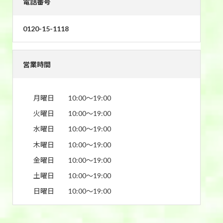
電話番号
0120-15-1118
営業時間
月曜日
10:00〜19:00
火曜日
10:00〜19:00
水曜日
10:00〜19:00
木曜日
10:00〜19:00
金曜日
10:00〜19:00
土曜日
10:00〜19:00
日曜日
10:00〜19:00