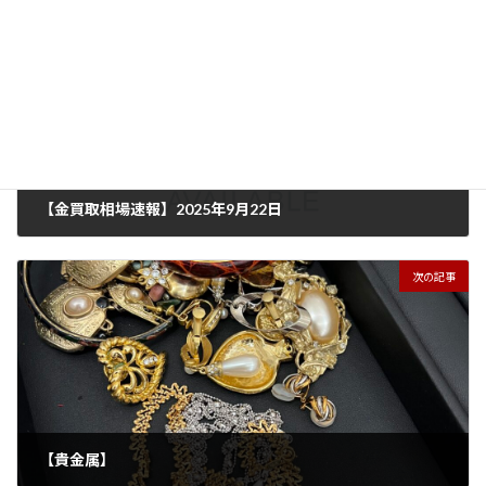
前の記事
【金買取相場速報】2025年9月22日
2025年9月22日
次の記事
【貴金属】