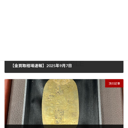
前の記事
【金買取相場速報】2025年9月7日
2025年9月7日
次の記事