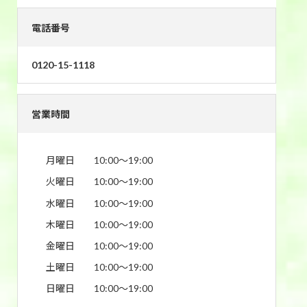
電話番号
0120-15-1118
営業時間
月曜日
10:00〜19:00
火曜日
10:00〜19:00
水曜日
10:00〜19:00
木曜日
10:00〜19:00
金曜日
10:00〜19:00
土曜日
10:00〜19:00
日曜日
10:00〜19:00