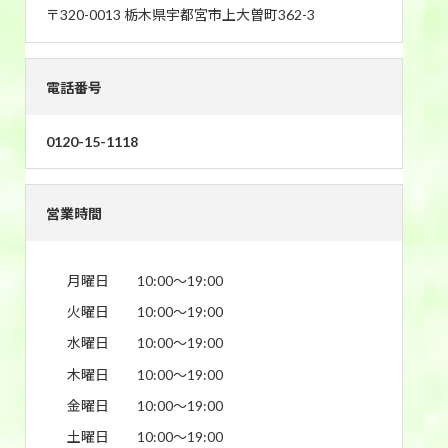
〒320-0013 栃木県宇都宮市上大曽町362-3
電話番号
0120-15-1118
営業時間
月曜日
10:00〜19:00
火曜日
10:00〜19:00
水曜日
10:00〜19:00
木曜日
10:00〜19:00
金曜日
10:00〜19:00
土曜日
10:00〜19:00