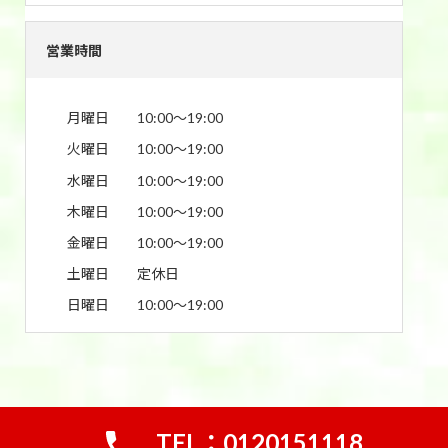
営業時間
月曜日
10:00〜19:00
火曜日
10:00〜19:00
水曜日
10:00〜19:00
木曜日
10:00〜19:00
金曜日
10:00〜19:00
土曜日
定休日
日曜日
10:00〜19:00
TEL：0120151118
Copyright © 買取おたふく｜宇都宮市の金&ブランド買取専門店 All Rights Reserved.