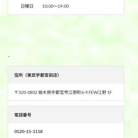
日曜日
10:00〜19:00
東武宇都宮前店
住所（東武宇都宮前店）
〒320-0802 栃木県宇都宮市江野町6-9 FEW江野 1F
電話番号
0120-15-1118