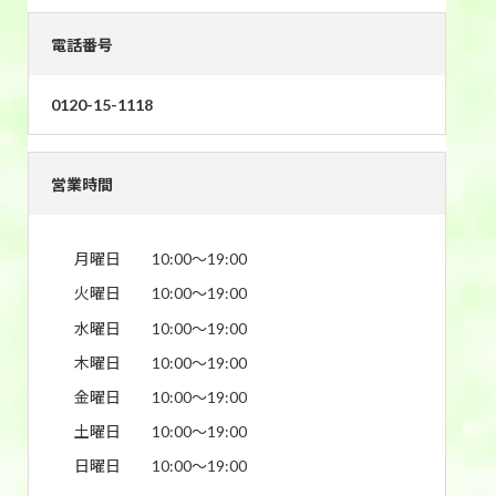
電話番号
0120-15-1118
営業時間
月曜日
10:00〜19:00
火曜日
10:00〜19:00
水曜日
10:00〜19:00
木曜日
10:00〜19:00
金曜日
10:00〜19:00
土曜日
10:00〜19:00
日曜日
10:00〜19:00