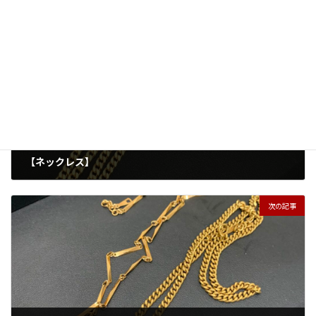
前の記事
【ネックレス】
2025年8月17日
次の記事