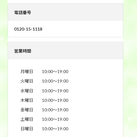
電話番号
0120-15-1118
営業時間
月曜日
10:00〜19:00
火曜日
10:00〜19:00
水曜日
10:00〜19:00
木曜日
10:00〜19:00
金曜日
10:00〜19:00
土曜日
10:00〜19:00
日曜日
10:00〜19:00