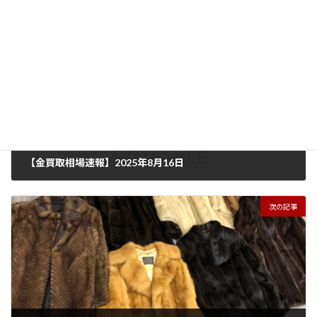
前の記事
【金買取相場速報】2025年8月16日
2025年8月16日
次の記事