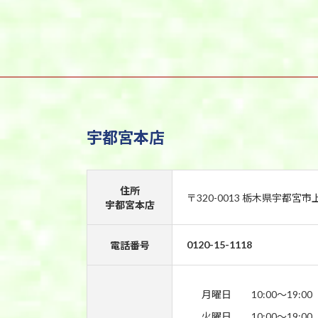
宇都宮本店
住所
〒320-0013 栃木県宇都宮市
宇都宮本店
0120-15-1118
電話番号
月曜日
10:00〜19:00
火曜日
10:00〜19:00