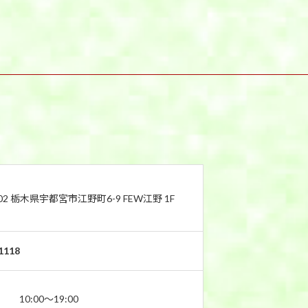
802 栃木県宇都宮市江野町6-9 FEW江野 1F
1118
10:00〜19:00