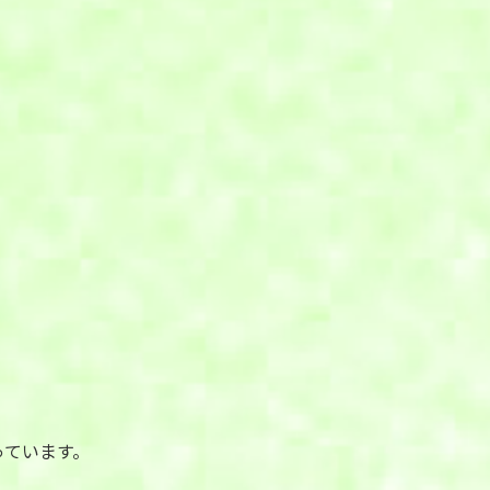
っています。