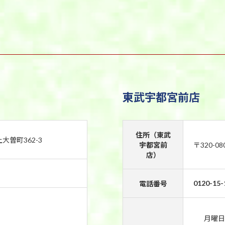
東武宇都宮前店
住所（東武
上大曽町362-3
宇都宮前
〒320-0
店）
0120-15-
電話番号
月曜日