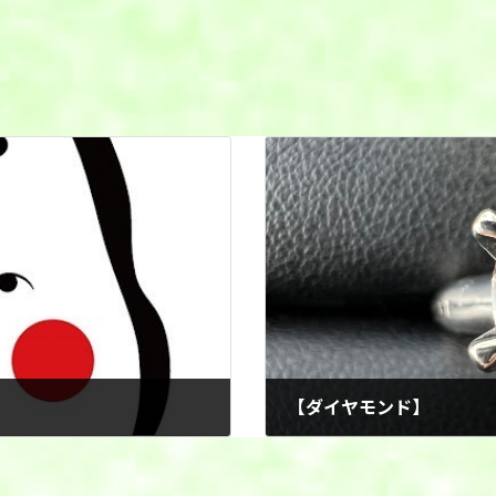
【ダイヤモンド】
2025年7月9日