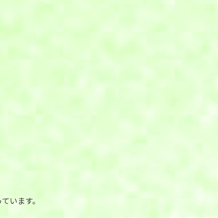
っています。