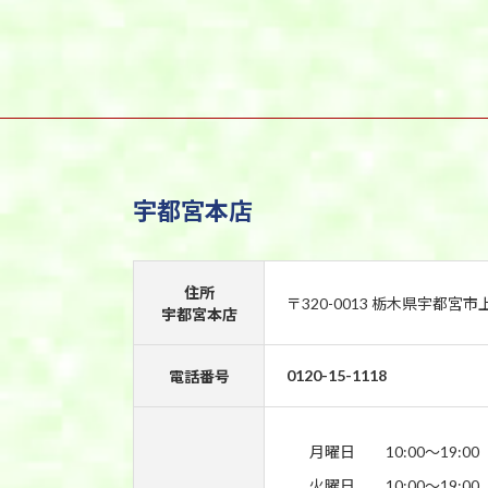
宇都宮本店
住所
〒320-0013 栃木県宇都宮市
宇都宮本店
0120-15-1118
電話番号
月曜日
10:00〜19:00
火曜日
10:00〜19:00