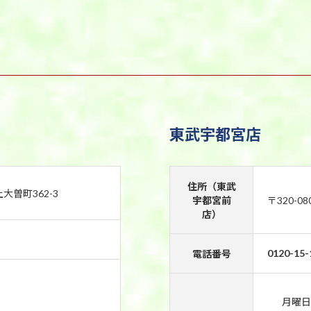
東武宇都宮店
住所（東武
上大曽町362-3
宇都宮前
〒320-0
店）
0120-15-
電話番号
月曜日