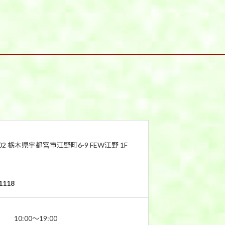
802 栃木県宇都宮市江野町6-9 FEW江野 1F
1118
10:00〜19:00