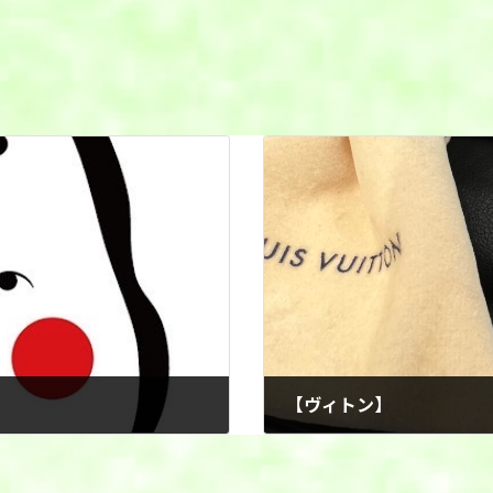
【ヴィトン】
2025年7月3日