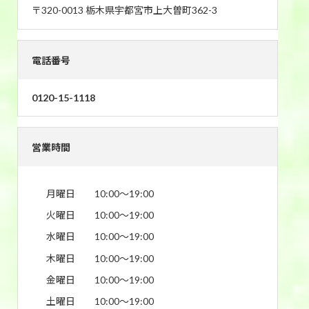
〒320-0013 栃木県宇都宮市上大曽町362-3
電話番号
0120-15-1118
営業時間
月曜日
10:00〜19:00
火曜日
10:00〜19:00
水曜日
10:00〜19:00
木曜日
10:00〜19:00
金曜日
10:00〜19:00
土曜日
10:00〜19:00