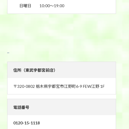
日曜日
10:00〜19:00
東武宇都宮前店
住所（東武宇都宮前店）
〒320-0802 栃木県宇都宮市江野町6-9 FEW江野 1F
電話番号
0120-15-1118