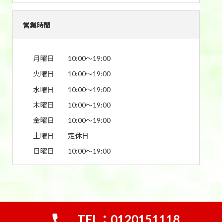
営業時間
月曜日
10:00〜19:00
火曜日
10:00〜19:00
水曜日
10:00〜19:00
木曜日
10:00〜19:00
金曜日
10:00〜19:00
土曜日
定休日
日曜日
10:00〜19:00
TEL：0120151118
Copyright © 買取おたふく｜宇都宮市の金&ブランド買取専門店 All Rights Reserved.