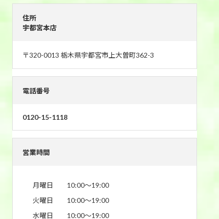
住所
宇都宮本店
〒320-0013 栃木県宇都宮市上大曽町362-3
電話番号
0120-15-1118
営業時間
月曜日
10:00〜19:00
火曜日
10:00〜19:00
水曜日
10:00〜19:00