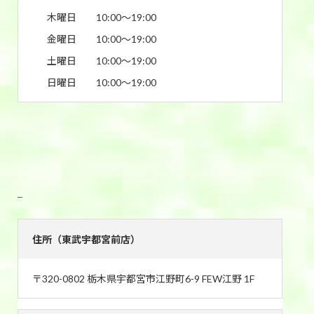
木曜日
10:00〜19:00
金曜日
10:00〜19:00
土曜日
10:00〜19:00
日曜日
10:00〜19:00
東武宇都宮前店
住所（東武宇都宮前店）
〒320-0802 栃木県宇都宮市江野町6-9 FEW江野 1F