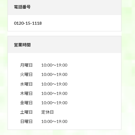
電話番号
0120-15-1118
営業時間
月曜日
10:00〜19:00
火曜日
10:00〜19:00
水曜日
10:00〜19:00
木曜日
10:00〜19:00
金曜日
10:00〜19:00
土曜日
定休日
日曜日
10:00〜19:00