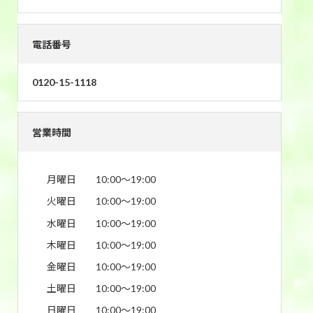
電話番号
0120-15-1118
営業時間
月曜日
10:00〜19:00
火曜日
10:00〜19:00
水曜日
10:00〜19:00
木曜日
10:00〜19:00
金曜日
10:00〜19:00
土曜日
10:00〜19:00
日曜日
10:00〜19:00