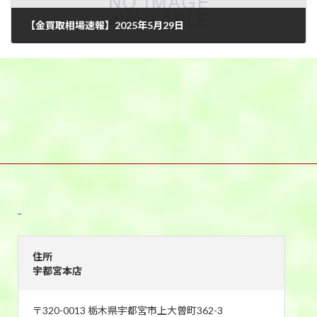
【金買取相場速報】2025年5月29日
2025年5月29日
宇都宮本店
住所
宇都宮本店
〒320-0013 栃木県宇都宮市上大曽町362-3