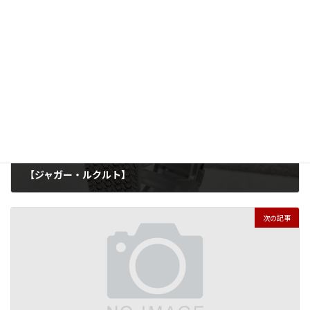
news
カテゴリー
前の記事
【ジャガー・ルクルト】
2025年5月27日
次の記事