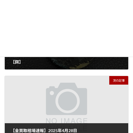
前の記事
【鍔】
2025年4月26日
次の記事
【金買取相場速報】2025年4月28日