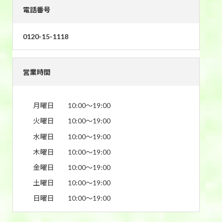
電話番号
0120-15-1118
営業時間
月曜日
10:00〜19:00
火曜日
10:00〜19:00
水曜日
10:00〜19:00
木曜日
10:00〜19:00
金曜日
10:00〜19:00
土曜日
10:00〜19:00
日曜日
10:00〜19:00