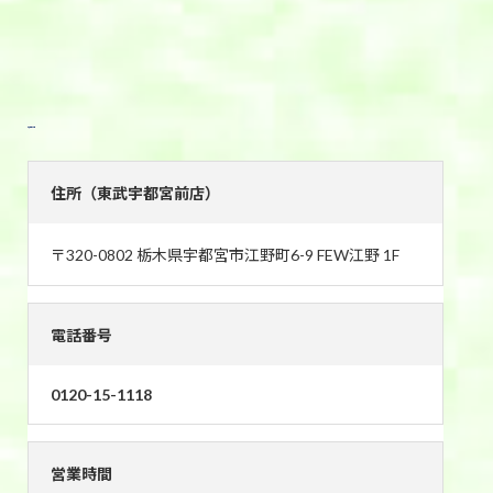
東武宇都宮前店
住所（東武宇都宮前店）
〒320-0802 栃木県宇都宮市江野町6-9 FEW江野 1F
電話番号
0120-15-1118
営業時間