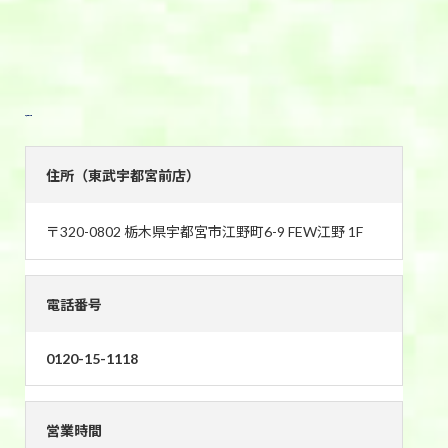
東武宇都宮前店
住所（東武宇都宮前店）
〒320-0802 栃木県宇都宮市江野町6-9 FEW江野 1F
電話番号
0120-15-1118
営業時間