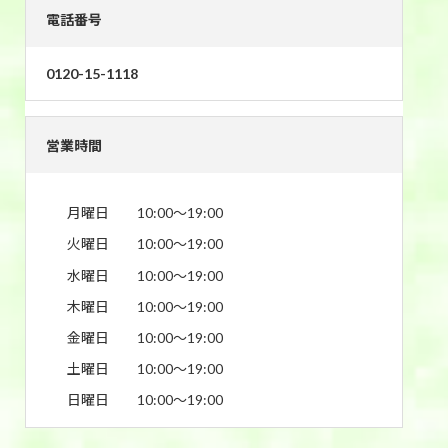
電話番号
0120-15-1118
営業時間
月曜日
10:00〜19:00
火曜日
10:00〜19:00
水曜日
10:00〜19:00
木曜日
10:00〜19:00
金曜日
10:00〜19:00
土曜日
10:00〜19:00
日曜日
10:00〜19:00