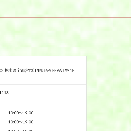
802 栃木県宇都宮市江野町6-9 FEW江野 1F
1118
10:00〜19:00
10:00〜19:00