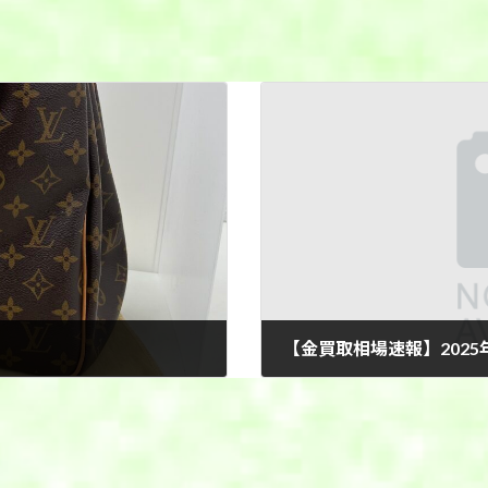
【金買取相場速報】2025年
2025年3月31日