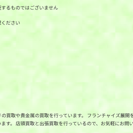
証するものではございません
認ください
ドの買取や貴金属の買取を行っています。 フランチャイズ展開
ます。 店頭買取と出張買取を行っているので、お気軽にお問