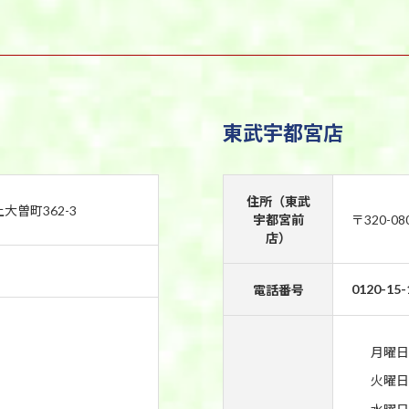
東武宇都宮店
住所（東武
上大曽町362-3
宇都宮前
〒320-0
店）
0120-15-
電話番号
月曜日
火曜日