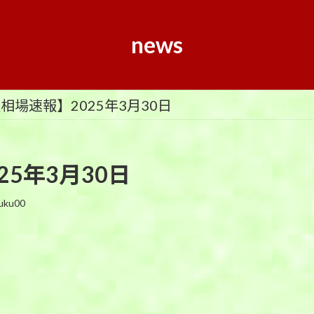
news
相場速報】2025年3月30日
5年3月30日
uku00