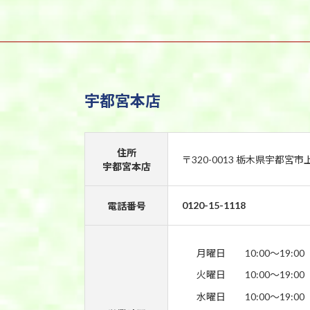
宇都宮本店
住所
〒320-0013 栃木県宇都宮市
宇都宮本店
0120-15-1118
電話番号
月曜日
10:00〜19:00
火曜日
10:00〜19:00
水曜日
10:00〜19:00