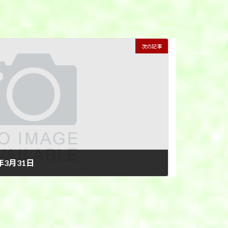
次の記事
3月31日