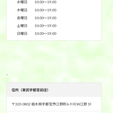
水曜日
10:00〜19:00
木曜日
10:00〜19:00
金曜日
10:00〜19:00
土曜日
10:00〜19:00
日曜日
10:00〜19:00
東武宇都宮前店
住所（東武宇都宮前店）
〒320-0802 栃木県宇都宮市江野町6-9 FEW江野 1F