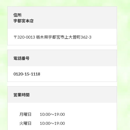
住所
宇都宮本店
〒320-0013 栃木県宇都宮市上大曽町362-3
電話番号
0120-15-1118
営業時間
月曜日
10:00〜19:00
火曜日
10:00〜19:00