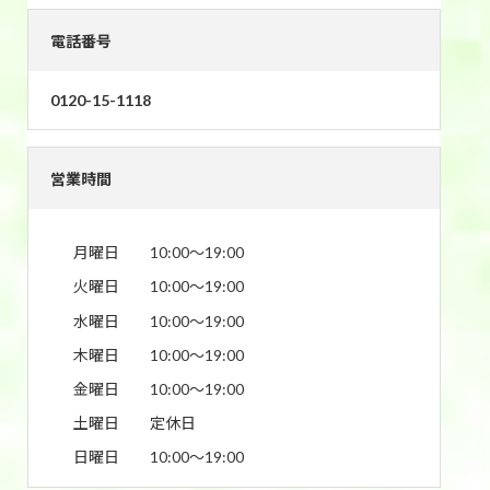
電話番号
0120-15-1118
営業時間
月曜日
10:00〜19:00
火曜日
10:00〜19:00
水曜日
10:00〜19:00
木曜日
10:00〜19:00
金曜日
10:00〜19:00
土曜日
定休日
日曜日
10:00〜19:00